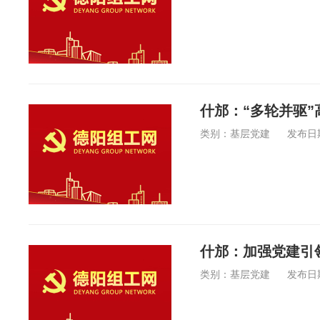
什邡：“多轮并驱
类别：基层党建
发布日期：
什邡：加强党建引
类别：基层党建
发布日期：