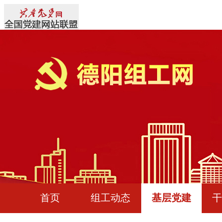
首页
组工动态
基层党建