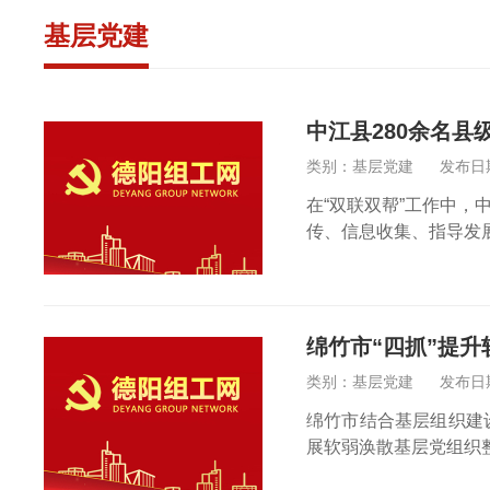
基层党建
中江县280余名县
类别：基层党建
发布日期：
在“双联双帮”工作中，
传、信息收集、指导发
绵竹市“四抓”提
类别：基层党建
发布日期：
绵竹市结合基层组织建
展软弱涣散基层党组织