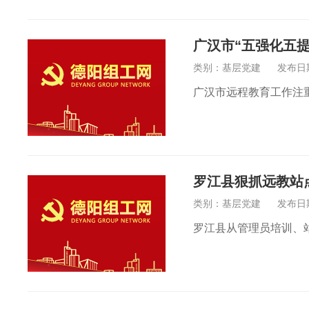
广汉市“五强化五
类别：基层党建
发布日期：
广汉市远程教育工作注重
罗江县狠抓远教站
类别：基层党建
发布日期：
罗江县从管理员培训、