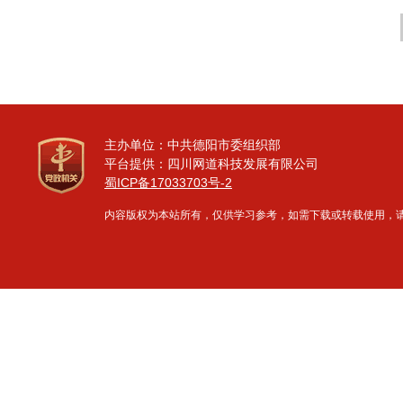
主办单位：中共德阳市委组织部
平台提供：四川网道科技发展有限公司
蜀ICP备17033703号-2
内容版权为本站所有，仅供学习参考，如需下载或转载使用，