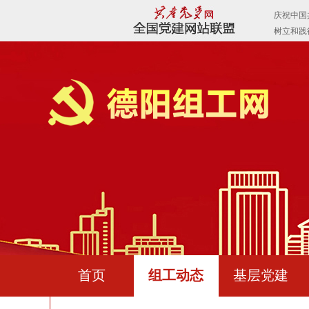
首页
组工动态
基层党建