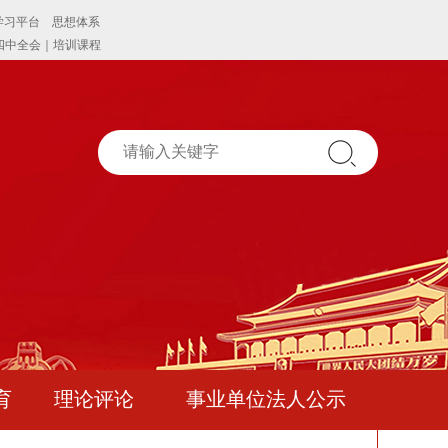
育
理论评论
事业单位法人公示