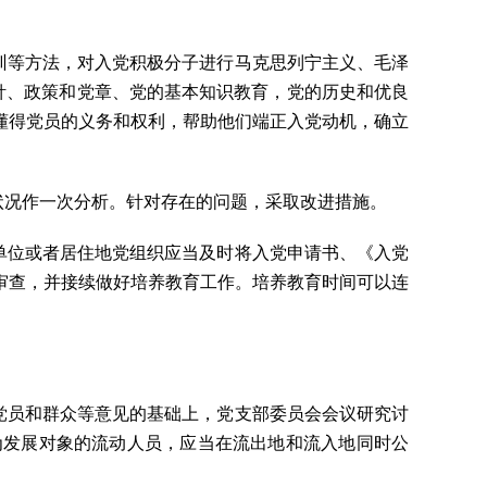
等方法，对入党积极分子进行马克思列宁主义、毛泽
针、政策和党章、党的基本知识教育，党的历史和优良
懂得党员的义务和权利，帮助他们端正入党动机，确立
况作一次分析。针对存在的问题，采取改进措施。
位或者居住地党组织应当及时将入党申请书、《入党
审查，并接续做好培养教育工作。培养教育时间可以连
员和群众等意见的基础上，党支部委员会会议研究讨
为发展对象的流动人员，应当在流出地和流入地同时公