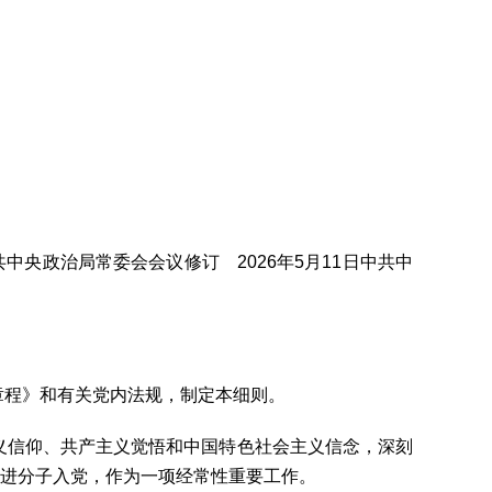
共中央政治局常委会会议修订 2026年5月11日中共中
程》和有关党内法规，制定本细则。
信仰、共产主义觉悟和中国特色社会主义信念，深刻
的先进分子入党，作为一项经常性重要工作。