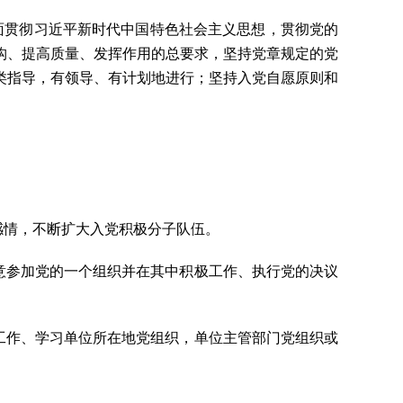
面贯彻习近平新时代中国特色社会主义思想，贯彻党的
构、提高质量、发挥作用的总要求，坚持党章规定的党
类指导，有领导、有计划地进行；坚持入党自愿原则和
情，不断扩大入党积极分子队伍。
参加党的一个组织并在其中积极工作、执行党的决议
作、学习单位所在地党组织，单位主管部门党组织或