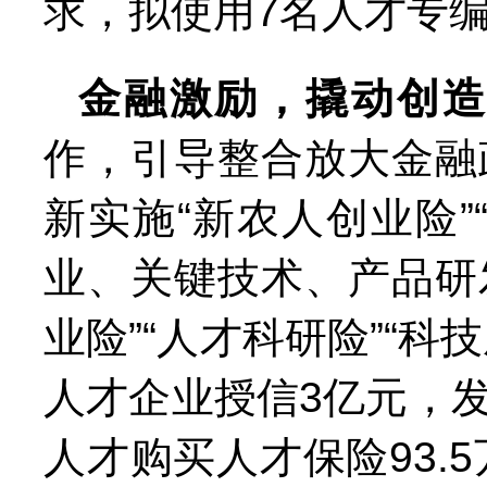
求，拟使用7名人才专
金融激励，撬动创
作，引导整合放大金融
新实施“新农人创业险
业、关键技术、产品研
业险”“人才科研险”“
人才企业授信3亿元，发
人才购买人才保险93.