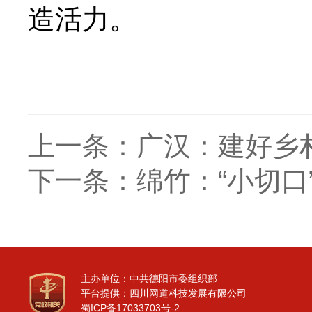
造活力。
上一条：
广汉：建好乡村
下一条：
绵竹：“小切口
主办单位：中共德阳市委组织部
平台提供：四川网道科技发展有限公司
蜀ICP备17033703号-2