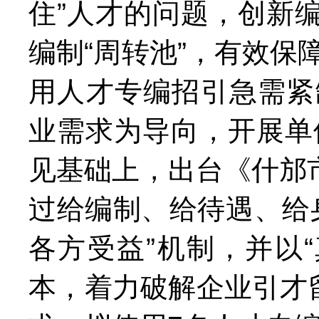
住”人才的问题，创新
编制“周转池”，有效
用人才专编招引急需紧
业需求为导向，开展单
见基础上，出台《什邡
过给编制、给待遇、给
各方受益”机制，并以
本，着力破解企业引才