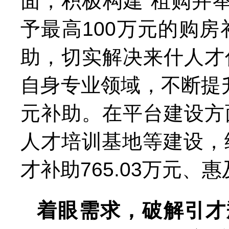
面，积极构建“租购并
予最高100万元的购房
助，切实解决来什人才
自身专业领域，不断提
元补助。在平台建设方
人才培训基地等建设，
才补助765.03万元、惠
着眼需求，破解引才