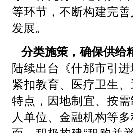
等环节，不断构建完善
发展。
分类施策，确保供给
陆续出台《什邡市引进
紧扣教育、医疗卫生、
特点，因地制宜、按需
人单位、金融机构等多