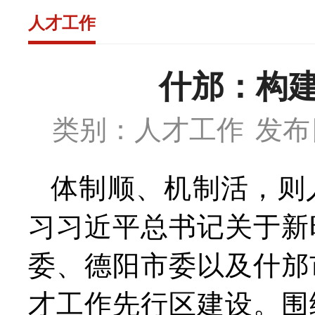
人才工作
什邡：构
类别：人才工作
发布日
体制顺、机制活，则
习习近平总书记关于新
委、德阳市委以及什邡
才工作先行区建设。围