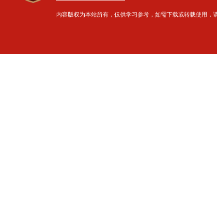
内容版权为本站所有，仅供学习参考，如需下载或转载使用，