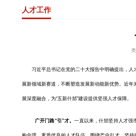
人才工作
类
习近平总书记在党的二十大报告中明确提出，人
展新领域新赛道，不断塑造发展新动能新优势。近年
展深度融合，为“五新什邡”建设提供坚强人才保障。
广开门路“引”才
。
一直以来，什邡坚持人才强
构合理、素质优良的人才队伍。围绕产业引才。坚持