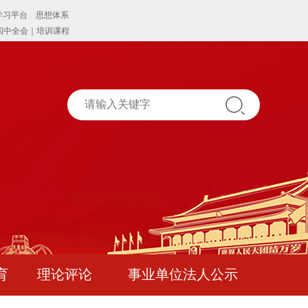
育
理论评论
事业单位法人公示