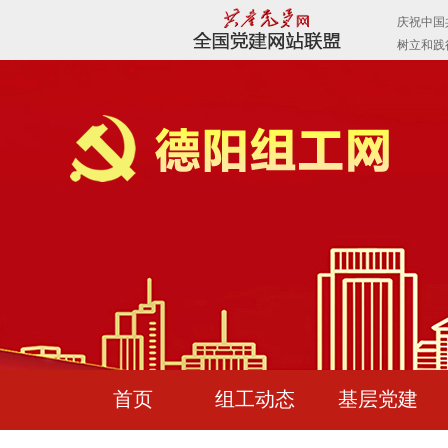
首页
组工动态
基层党建