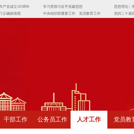
干部工作
公务员工作
人才工作
党员教