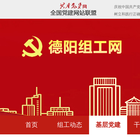
首页
组工动态
基层党建