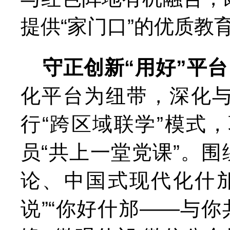
提供“家门口”的优质教
守正创新“用好”平
化平台为纽带，深化
行“跨区域联学”模式
员“共上一堂党课”。
论、中国式现代化什
说”“你好什邡——与你