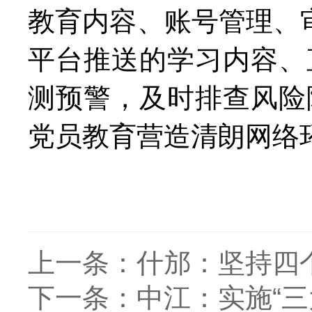
教育内容、账号管理、
平台推送的学习内容、
测预警，及时排查风险
党员教育营造清朗网络
上一条：
什邡：坚持四
下一条：
中江：实施“三