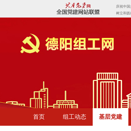
首页
组工动态
基层党建