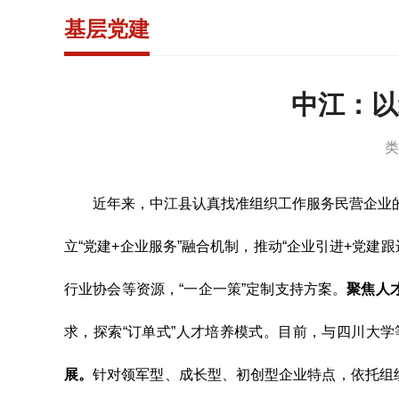
基层党建
中江：以
类
近年来，中江县认真找准组织工作服务民营企业
立“党建+企业服务”融合机制，推动“企业引进+党
行业协会等资源，“一企一策”定制支持方案。
聚焦人
求，探索“订单式”人才培养模式。目前，与四川大学
展。
针对领军型、成长型、初创型企业特点，依托组