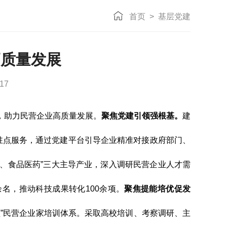
首页
>
基层党建
高质量发展
17
，助力民营企业高质量发展。
聚焦党建引领强根基。
建
员驻点服务，通过党建平台引导企业精准对接政府部门、
、食品医药”三大主导产业，深入调研民营企业人才需
余名，推动科技成果转化100余项。
聚焦提能培优促发
”民营企业家培训体系。采取高校培训、考察调研、主