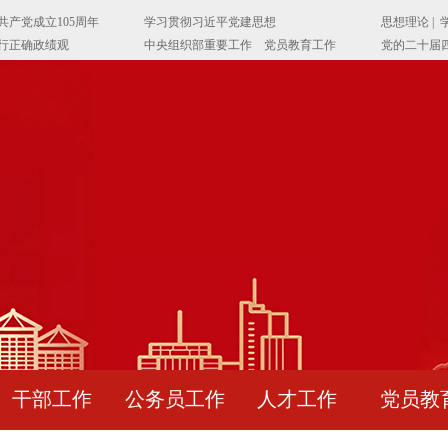
干部工作
公务员工作
人才工作
党员教