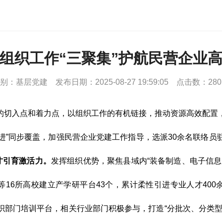
组织工作“三聚集”护航民营企业
别：基层党建
发布日期：2025-08-27 19:59:05
点击数：280
的切入点和着力点，以组织工作的有机链接，推动资源高效配置
建跟进”同步覆盖，加强民营企业党建工作指导，选派30余名联络
才引育激活力。
发挥组织优势，聚焦县域内“装备制造、电子信息
等16所高校建立产学研平台43个，累计柔性引进专业人才400
织部门培训平台，相关行业部门积极参与，打造“分批次、分类型