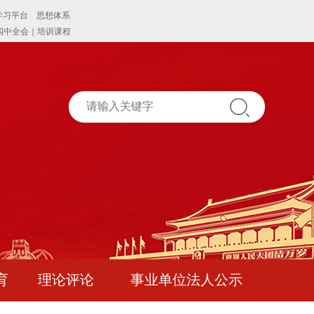
育
理论评论
事业单位法人公示