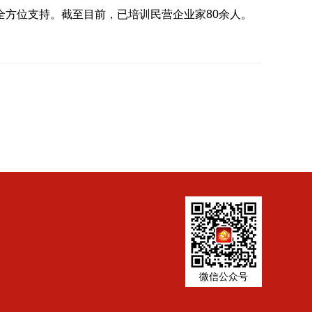
方位支持。截至目前，已培训民营企业家80余人。
微信公众号