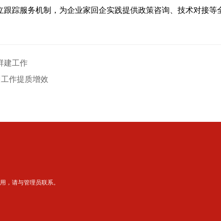
立跟踪服务机制，为企业家回企实践提供政策咨询、技术对接等全
群建工作
训工作提质增效
用，请与管理员联系。