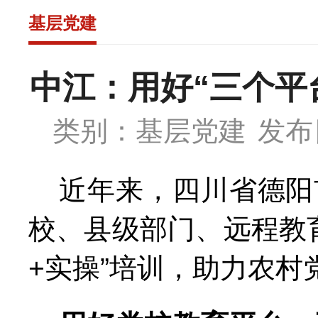
基层党建
中江：用好“三个平
类别：基层党建
发布日
近年来，四川省德阳
校、县级部门、远程教育
+实操”培训，助力农