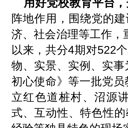
用好党校教育平台，
阵地作用，围绕党的建
济、社会治理等工作，
以来，共分4期对52
物、实景、实例、实事
初心使命》等一批党员
立红色道桩村、沼源
式、互动性、特色性的