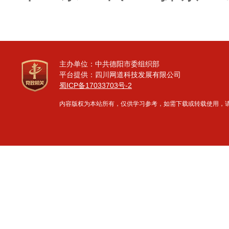
主办单位：中共德阳市委组织部
平台提供：四川网道科技发展有限公司
蜀ICP备17033703号-2
内容版权为本站所有，仅供学习参考，如需下载或转载使用，