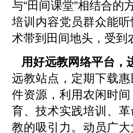
与“田间课堂”相结合
培训内容党员群众能听
术带到田间地头，受到
用好远教网络平台，
远教站点，定期下载惠
件资源，利用农闲时间
育、技术实践培训、革
教的吸引力。动员广大