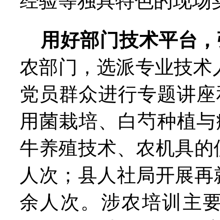
经验等独具特色的现场
用好部门技术平台，
农部门，选派专业技术
党员群众进行专题讲座
用菌栽培、白芍种植与
牛养殖技术、农机具的使
人次；县人社局开展再就
余人次。涉农培训主