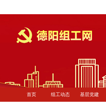
首页
组工动态
基层党建