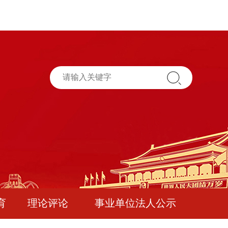
育
理论评论
事业单位法人公示