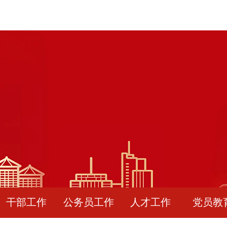
干部工作
公务员工作
人才工作
党员教