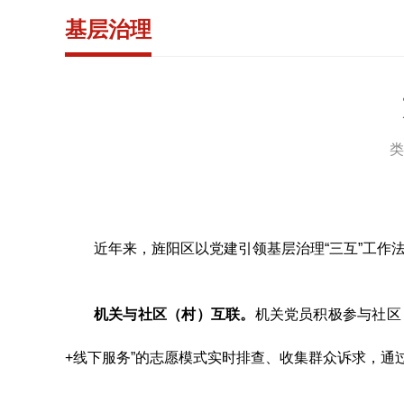
基层治理
类
近年来，旌阳区以党建引领基层治理“三互”工
机关与社区（村）互联。
机关党员积极参与社区
+线下服务”的志愿模式实时排查、收集群众诉求，通